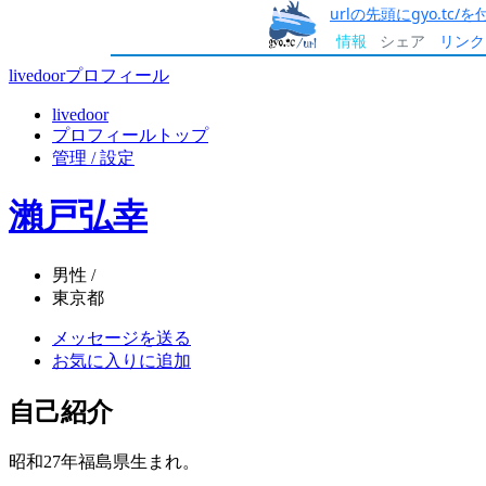
urlの先頭にgyo.tc
情報
シェア
リンク