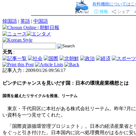
有料機能についてはこ
情報
シェア