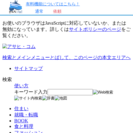
有料機能についてはこちら！
通常
依頼