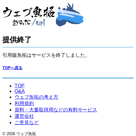
提供終了
引用版魚拓はサービスを終了しました。
TOPへ戻る
TOP
Q&A
ウェブ魚拓の考え方
利用規約
資料・大量取得用などの有料サービス
運営会社
ご意見など
© 2026 ウェブ魚拓